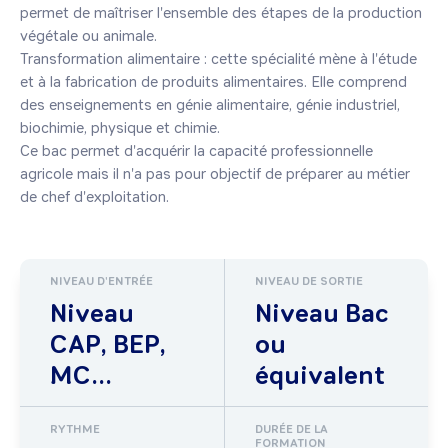
permet de maîtriser l'ensemble des étapes de la production 
végétale ou animale.

Transformation alimentaire : cette spécialité mène à l'étude 
et à la fabrication de produits alimentaires. Elle comprend 
des enseignements en génie alimentaire, génie industriel, 
biochimie, physique et chimie.

Ce bac permet d'acquérir la capacité professionnelle 
agricole mais il n'a pas pour objectif de préparer au métier 
de chef d'exploitation.
NIVEAU D'ENTRÉE
NIVEAU DE SORTIE
Niveau
Niveau Bac
CAP, BEP,
ou
MC...
équivalent
RYTHME
DURÉE DE LA
FORMATION