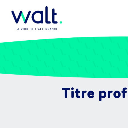
Titre pro