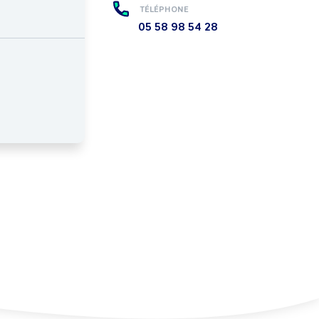
TÉLÉPHONE
05 58 98 54 28