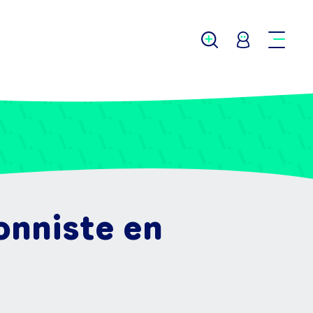
onniste en