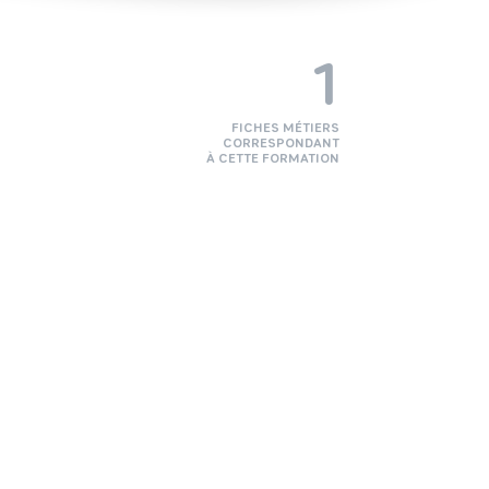
1
FICHES MÉTIERS
CORRESPONDANT
À CETTE FORMATION