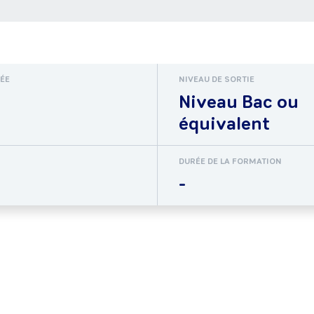
RÉE
NIVEAU DE SORTIE
Niveau Bac ou
équivalent
DURÉE DE LA FORMATION
-