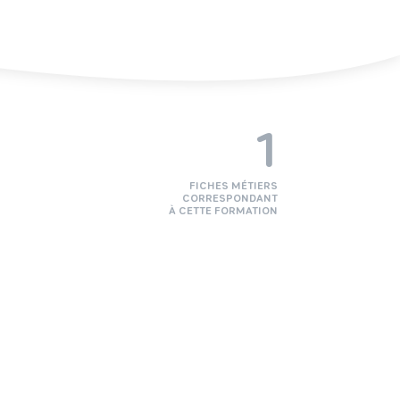
1
FICHES MÉTIERS
CORRESPONDANT
À CETTE FORMATION