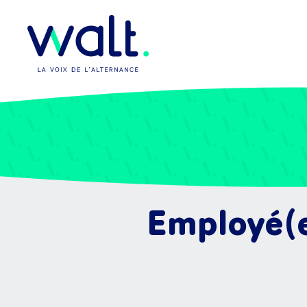
Employé(e