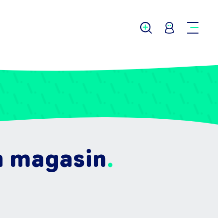
n magasin