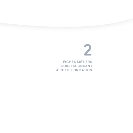
2
FICHES MÉTIERS
CORRESPONDANT
À CETTE FORMATION