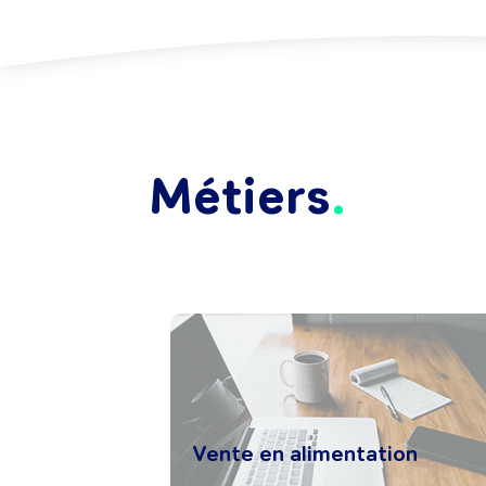
Métiers
Vente en alimentation