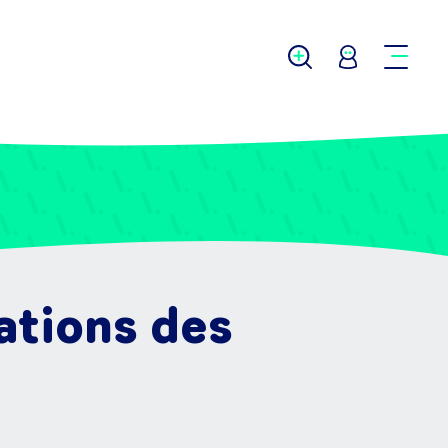
ations des