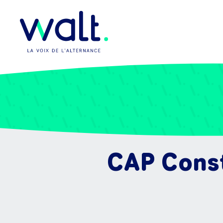
CAP Const