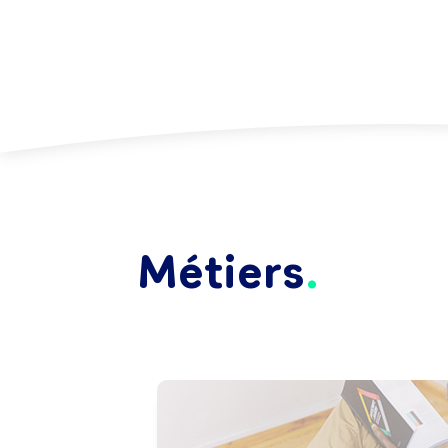
Métiers