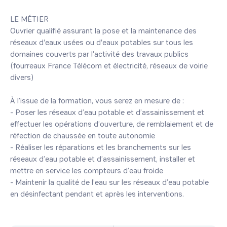
LE MÉTIER

Ouvrier qualifié assurant la pose et la maintenance des 
réseaux d'eaux usées ou d'eaux potables sur tous les 
domaines couverts par l'activité des travaux publics 
(fourreaux France Télécom et électricité, réseaux de voirie 
divers)

À l’issue de la formation, vous serez en mesure de :

- Poser les réseaux d’eau potable et d’assainissement et 
effectuer les opérations d’ouverture, de remblaiement et de 
réfection de chaussée en toute autonomie

- Réaliser les réparations et les branchements sur les 
réseaux d’eau potable et d’assainissement, installer et 
mettre en service les compteurs d’eau froide

- ​Maintenir la qualité de l’eau sur les réseaux d’eau potable 
en désinfectant pendant et après les interventions.