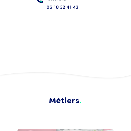
06 18 32 41 43
Métiers