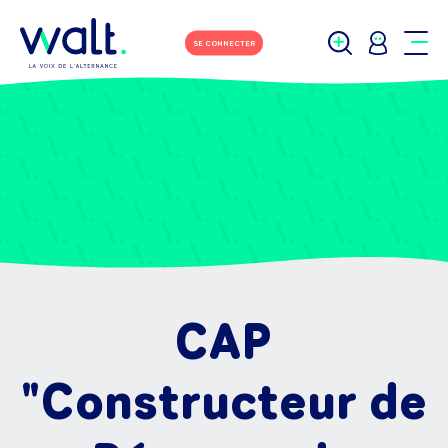
SE CONNECTER
CAP
"Constructeur de