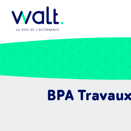
BPA Travaux 