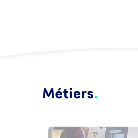
Métiers