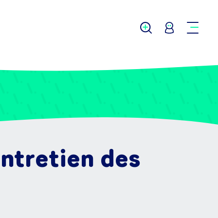
entretien des