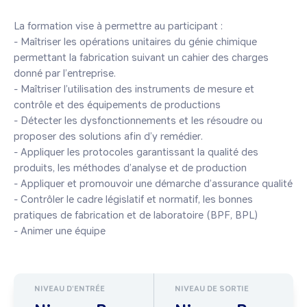
La formation vise à permettre au participant :

- Maîtriser les opérations unitaires du génie chimique 
permettant la fabrication suivant un cahier des charges 
donné par l’entreprise.

- Maîtriser l’utilisation des instruments de mesure et 
contrôle et des équipements de productions

- Détecter les dysfonctionnements et les résoudre ou 
proposer des solutions afin d’y remédier.

- Appliquer les protocoles garantissant la qualité des 
produits, les méthodes d’analyse et de production

- Appliquer et promouvoir une démarche d’assurance qualité

- Contrôler le cadre législatif et normatif, les bonnes 
pratiques de fabrication et de laboratoire (BPF, BPL)

- Animer une équipe
NIVEAU D'ENTRÉE
NIVEAU DE SORTIE