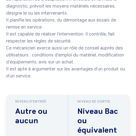
diagnostic, prévoit les moyens matériels nécessaires, 
désigne le ou les intervenants.

Il planifie les opérations, du démontage aux essais de 
remise en service.

Il est capable de réaliser l’intervention. Il contrôle, fait 
respecter les règles de sécurité.

Ce mécanicien exerce aussi un rôle de conseil auprès des 
utilisateurs : conditions d’emploi du matériel, modification 
d’équipements, avis sur un achat.

Il est apte à argumenter sur les avantages d’un produit ou 
d’un service.
NIVEAU D'ENTRÉE
NIVEAU DE SORTIE
Autre ou
Niveau Bac
aucun
ou
équivalent