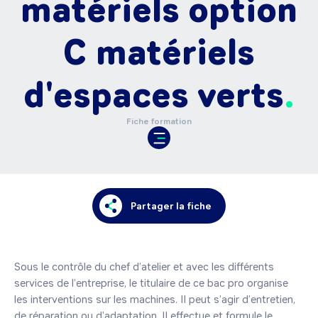
matériels option
C matériels
d'espaces verts
Fiche formation
Partager la fiche
Sous le contrôle du chef d’atelier et avec les différents 
services de l’entreprise, le titulaire de ce bac pro organise 
les interventions sur les machines. Il peut s’agir d’entretien, 
de réparation ou d’adaptation. Il effectue et formule le 