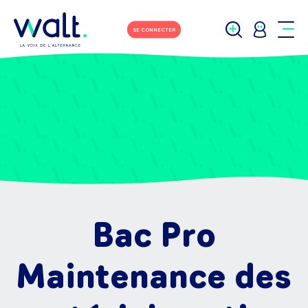
SE CONNECTER
Bac Pro
Maintenance des