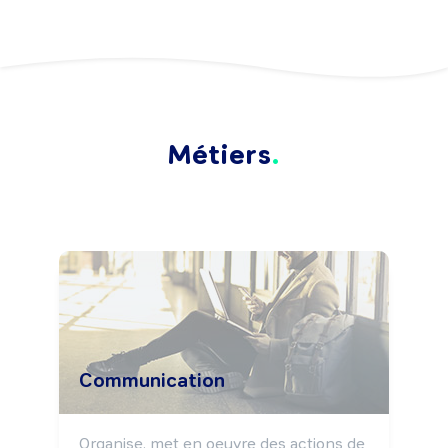
Métiers
Communication
Organise, met en oeuvre des actions de 