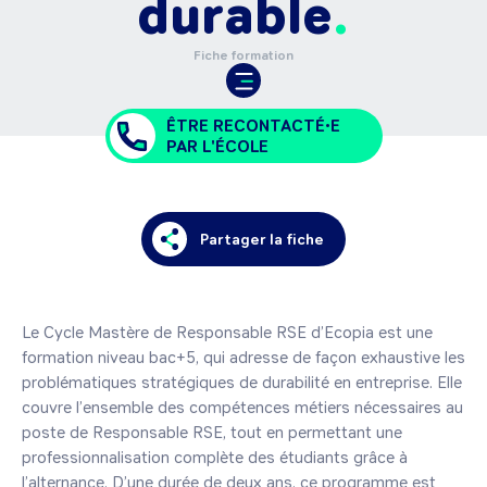
durable
Fiche formation
ÊTRE RECONTACTÉ•E
PAR L'ÉCOLE
Partager la fiche
Le Cycle Mastère de Responsable RSE d’Ecopia est une 
formation niveau bac+5, qui adresse de façon exhaustive les 
problématiques stratégiques de durabilité en entreprise. Elle 
couvre l’ensemble des compétences métiers nécessaires au 
poste de Responsable RSE, tout en permettant une 
professionnalisation complète des étudiants grâce à 
l’alternance. D’une durée de deux ans, ce programme est 