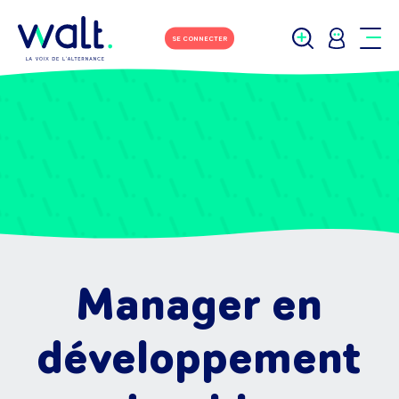
SE CONNECTER
Manager en
développement