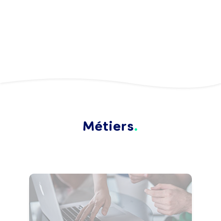
Métiers