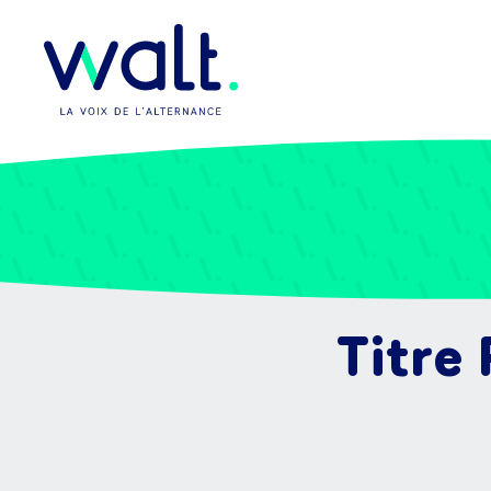
Titre