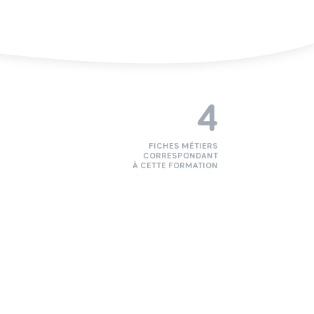
4
FICHES MÉTIERS
CORRESPONDANT
À CETTE FORMATION