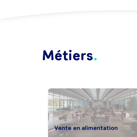
Métiers
Vente en alimentation