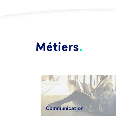
Métiers
Communication