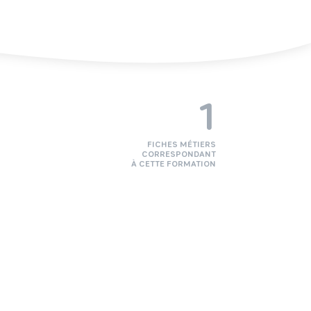
1
FICHES MÉTIERS
CORRESPONDANT
À CETTE FORMATION