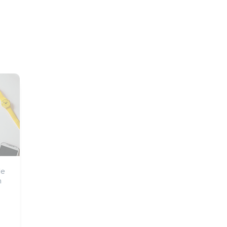
e 
 
 
 