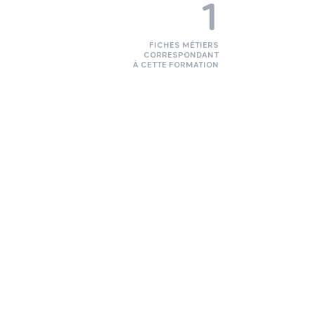
1
FICHES MÉTIERS
CORRESPONDANT
À CETTE FORMATION