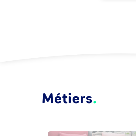
Métiers