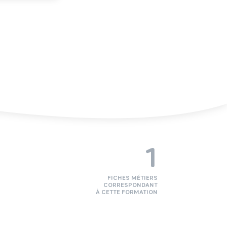
1
FICHES MÉTIERS
CORRESPONDANT
À CETTE FORMATION