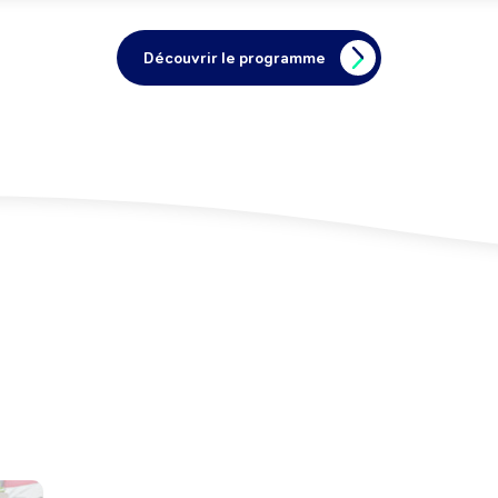
Découvrir le programme