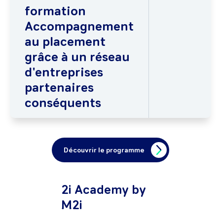
formation
Accompagnement
au placement
grâce à un réseau
d'entreprises
partenaires
conséquents
Découvrir le programme
2i Academy by
M2i