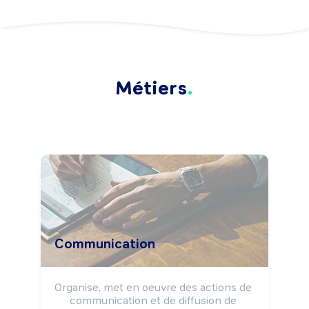
Métiers
Communication
Organise, met en oeuvre des actions de 
communication et de diffusion de 