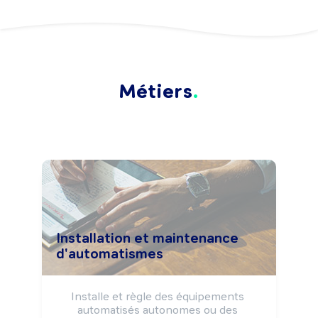
Métiers
Installation et maintenance
d'automatismes
Installe et règle des équipements 
automatisés autonomes ou des 