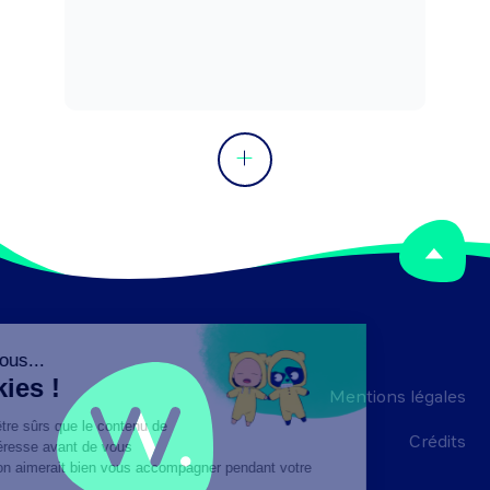
Mentions légales
Crédits