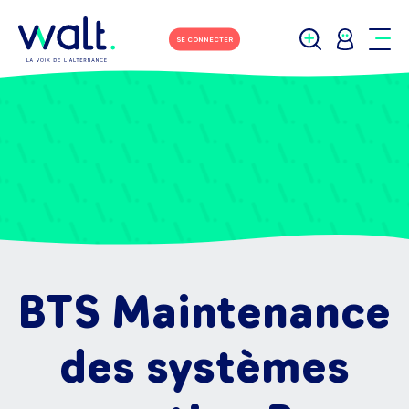
SE CONNECTER
BTS Maintenance
des systèmes