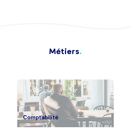
Métiers
Comptabilité