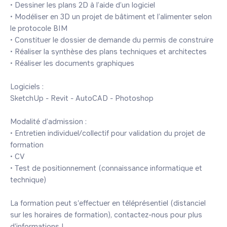
• Dessiner les plans 2D à l’aide d’un logiciel

• Modéliser en 3D un projet de bâtiment et l’alimenter selon 
le protocole BIM

• Constituer le dossier de demande du permis de construire

• Réaliser la synthèse des plans techniques et architectes

• Réaliser les documents graphiques

Logiciels : 

SketchUp - Revit - AutoCAD - Photoshop

Modalité d’admission : 

• Entretien individuel/collectif pour validation du projet de 
formation

• CV

• Test de positionnement (connaissance informatique et 
technique)

La formation peut s'effectuer en téléprésentiel (distanciel 
sur les horaires de formation), contactez-nous pour plus 
d'informations !