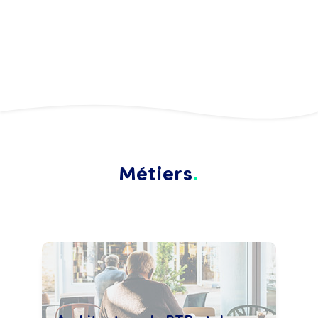
Métiers