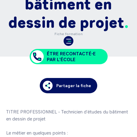
bâtiment en
dessin de projet
Fiche formation
ÊTRE RECONTACTÉ•E
PAR L'ÉCOLE
Partager la fiche
TITRE PROFESSIONNEL - Technicien d’études du bâtiment 
en dessin de projet

Le métier en quelques points :
