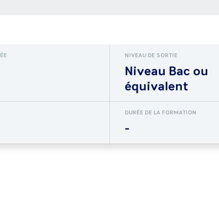
RÉE
NIVEAU DE SORTIE
Niveau Bac ou
équivalent
DURÉE DE LA FORMATION
-