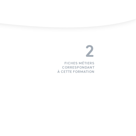
2
FICHES MÉTIERS
CORRESPONDANT
À CETTE FORMATION