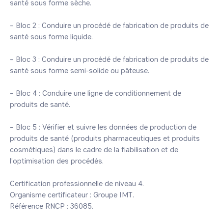
santé sous forme sèche.

– Bloc 2 : Conduire un procédé de fabrication de produits de 
santé sous forme liquide.

– Bloc 3 : Conduire un procédé de fabrication de produits de 
santé sous forme semi-solide ou pâteuse.

– Bloc 4 : Conduire une ligne de conditionnement de 
produits de santé.

– Bloc 5 : Vérifier et suivre les données de production de 
produits de santé (produits pharmaceutiques et produits 
cosmétiques) dans le cadre de la fiabilisation et de 
l’optimisation des procédés.

Certification professionnelle de niveau 4. 

Organisme certificateur : Groupe IMT. 

Référence RNCP : 36085.