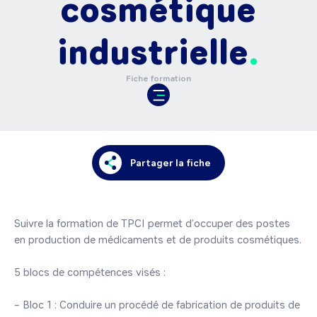
cosmétique
industrielle
Fiche formation
Partager la fiche
Suivre la formation de TPCI permet d’occuper des postes 
en production de médicaments et de produits cosmétiques.

5 blocs de compétences visés :

– Bloc 1 : Conduire un procédé de fabrication de produits de 