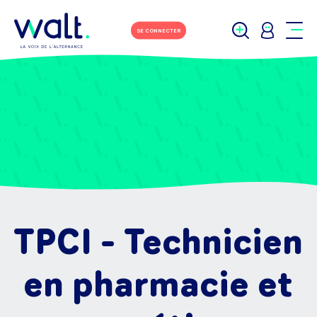
SE CONNECTER
TPCI - Technicien
en pharmacie et