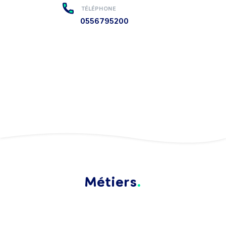
TÉLÉPHONE
0556795200
Métiers