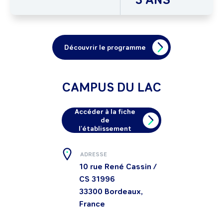
Découvrir le programme
CAMPUS DU LAC
Accéder à la fiche
de
l'établissement
ADRESSE
10 rue René Cassin /
CS 31996
33300
Bordeaux,
France