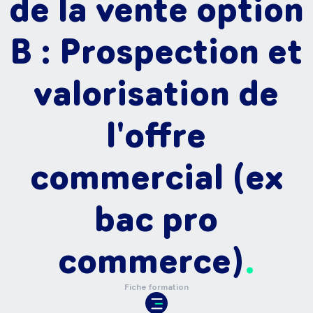
de la vente option
B : Prospection et
valorisation de
l'offre
commercial (ex
bac pro
commerce)
Fiche formation