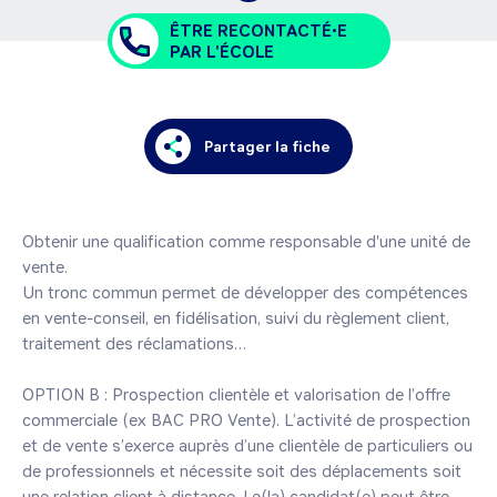
ÊTRE RECONTACTÉ•E
PAR L'ÉCOLE
Partager la fiche
Obtenir une qualification comme responsable d'une unité de 
vente.

Un tronc commun permet de développer des compétences 
en vente-conseil, en fidélisation, suivi du règlement client, 
traitement des réclamations…

OPTION B : Prospection clientèle et valorisation de l’offre 
commerciale (ex BAC PRO Vente). L’activité de prospection 
et de vente s’exerce auprès d’une clientèle de particuliers ou 
de professionnels et nécessite soit des déplacements soit 