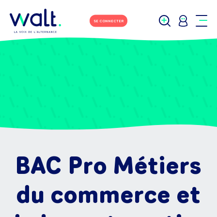
SE CONNECTER
BAC Pro Métiers
du commerce et