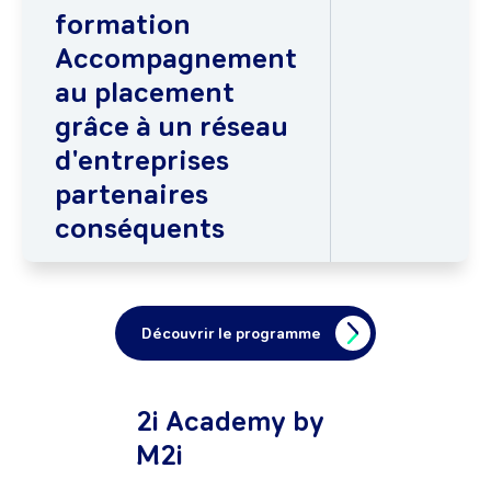
formation
Accompagnement
au placement
grâce à un réseau
d'entreprises
partenaires
conséquents
Découvrir le programme
2i Academy by
M2i