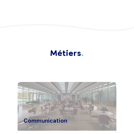
Métiers
Communication