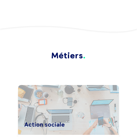
Métiers
Action sociale