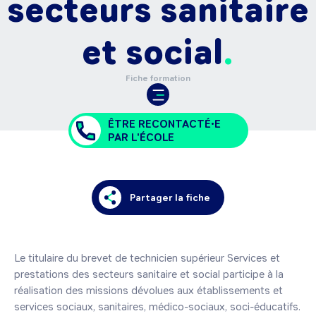
secteurs sanitaire
et social
Fiche formation
ÊTRE RECONTACTÉ•E
PAR L'ÉCOLE
Partager la fiche
Le titulaire du brevet de technicien supérieur Services et 
prestations des secteurs sanitaire et social participe à la 
réalisation des missions dévolues aux établissements et 
services sociaux, sanitaires, médico-sociaux, soci-éducatifs. 