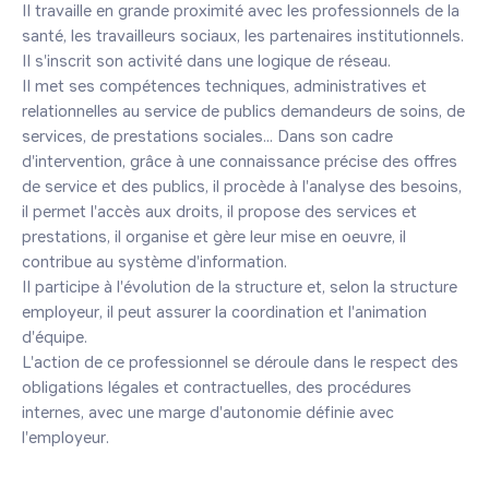
Il travaille en grande proximité avec les professionnels de la 
santé, les travailleurs sociaux, les partenaires institutionnels. 
Il s'inscrit son activité dans une logique de réseau.

Il met ses compétences techniques, administratives et 
relationnelles au service de publics demandeurs de soins, de 
services, de prestations sociales... Dans son cadre 
d'intervention, grâce à une connaissance précise des offres 
de service et des publics, il procède à l'analyse des besoins, 
il permet l'accès aux droits, il propose des services et 
prestations, il organise et gère leur mise en oeuvre, il 
contribue au système d'information.

Il participe à l'évolution de la structure et, selon la structure 
employeur, il peut assurer la coordination et l'animation 
d'équipe.

L'action de ce professionnel se déroule dans le respect des 
obligations légales et contractuelles, des procédures 
internes, avec une marge d'autonomie définie avec 
l'employeur.