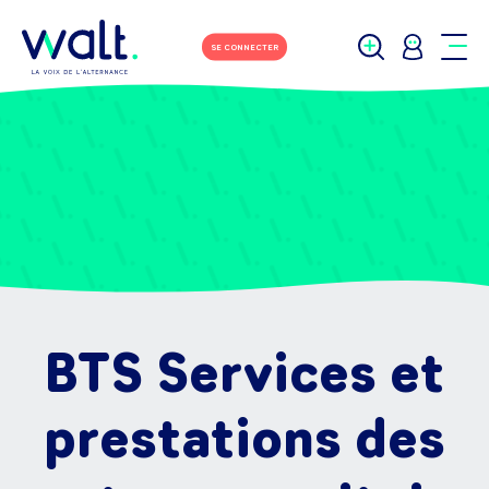
SE CONNECTER
BTS Services et
prestations des