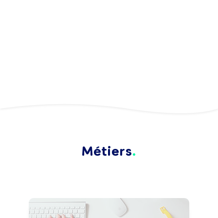
Métiers