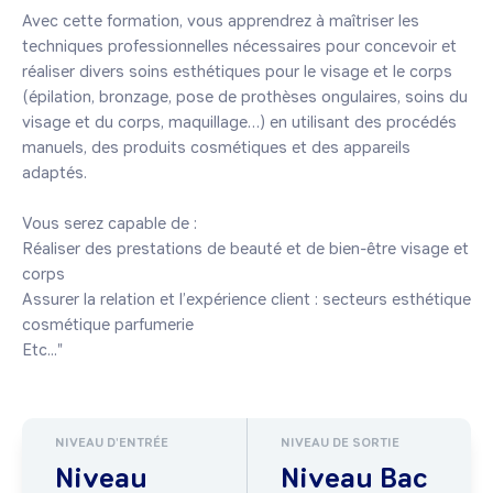
Avec cette formation, vous apprendrez à maîtriser les 
techniques professionnelles nécessaires pour concevoir et 
réaliser divers soins esthétiques pour le visage et le corps 
(épilation, bronzage, pose de prothèses ongulaires, soins du 
visage et du corps, maquillage…) en utilisant des procédés 
manuels, des produits cosmétiques et des appareils 
adaptés.

Vous serez capable de :

Réaliser des prestations de beauté et de bien-être visage et 
corps

Assurer la relation et l’expérience client : secteurs esthétique 
cosmétique parfumerie

Etc..." 
NIVEAU D'ENTRÉE
NIVEAU DE SORTIE
Niveau
Niveau Bac