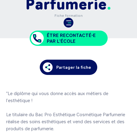
Parfumerie
Fiche formation
ÊTRE RECONTACTÉ•E
PAR L'ÉCOLE
Partager la fiche
"Le diplôme qui vous donne accès aux métiers de 
l’esthétique !

Le titulaire du Bac Pro Esthétique Cosmétique Parfumerie 
réalise des soins esthétiques et vend des services et des 
produits de parfumerie.
