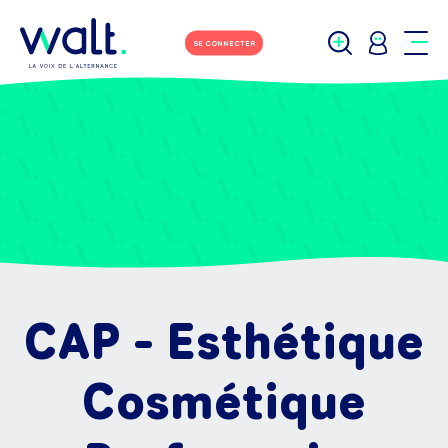
SE CONNECTER
CAP - Esthétique
Cosmétique