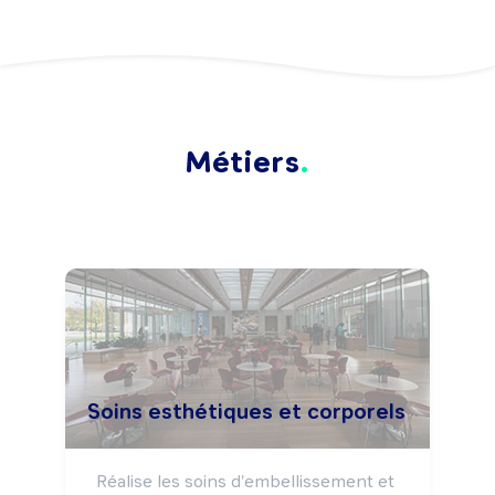
Métiers
Soins esthétiques et corporels
Réalise les soins d'embellissement et 