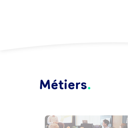
Métiers