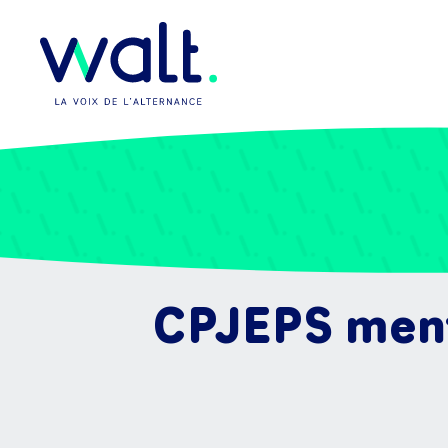
CPJEPS ment