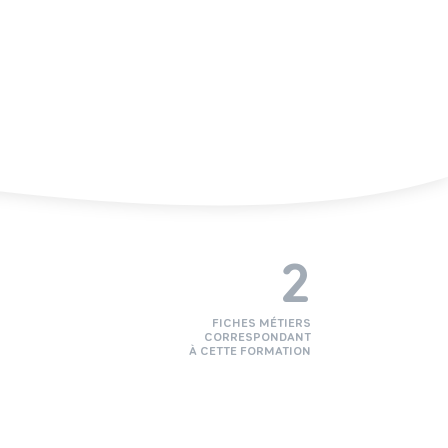
2
FICHES MÉTIERS
CORRESPONDANT
À CETTE FORMATION