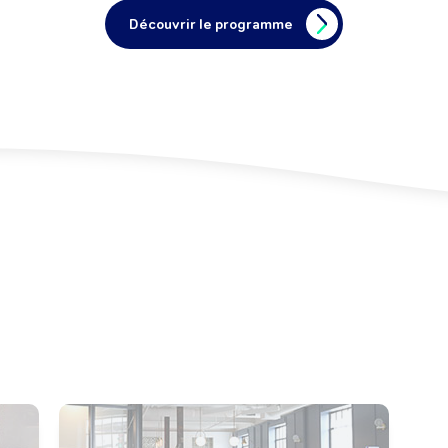
Découvrir le programme