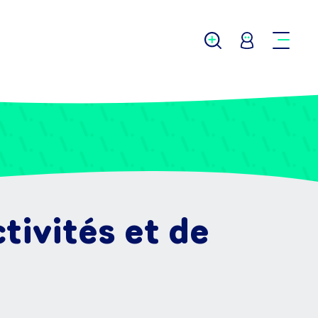
ivités et de