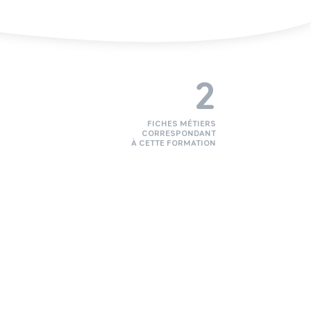
2
FICHES MÉTIERS
CORRESPONDANT
À CETTE FORMATION