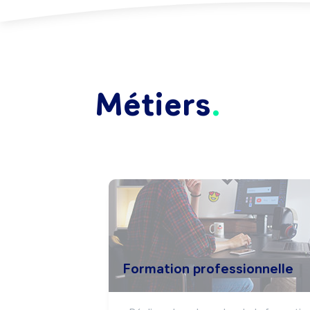
Métiers
Formation professionnelle