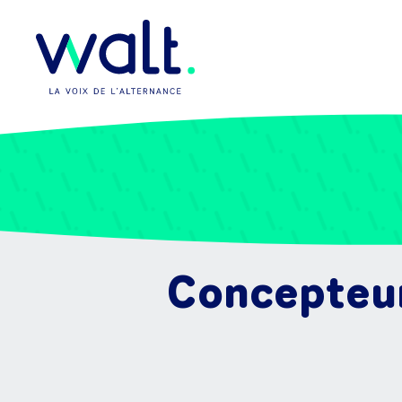
Concepteur