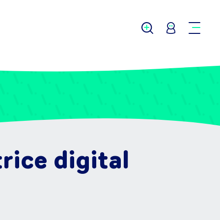
ice digital