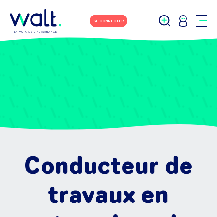
SE CONNECTER
Conducteur de
travaux en