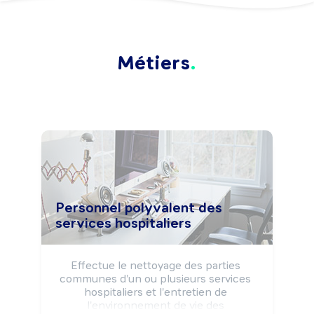
Métiers
Personnel polyvalent des
services hospitaliers
Effectue le nettoyage des parties 
communes d'un ou plusieurs services 
hospitaliers et l'entretien de 
l'environnement de vie des 