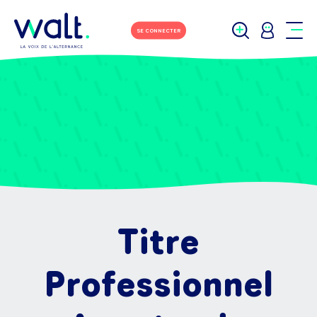
SE CONNECTER
Titre
Professionnel