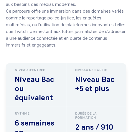
aux besoins des médias modernes.

Ce parcours offre une immersion dans des domaines variés, 
comme le reportage police-justice, les enquêtes 
multimédias, ou l’utilisation de plateformes innovantes telles 
que Twitch, permettant aux futurs journalistes de s’adresser 
à une audience connectée et en quête de contenus 
NIVEAU D'ENTRÉE
NIVEAU DE SORTIE
Niveau Bac
Niveau Bac
ou
+5 et plus
équivalent
RYTHME
DURÉE DE LA
FORMATION
6 semaines
2 ans / 910