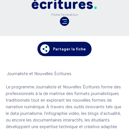
écritures
Fiche formation
Partager la fiche
 Journaliste et Nouvelles Écritures

Le programme Journaliste et Nouvelles Écritures forme des 
professionnels à la de maitrise des formats journalistiques 
traditionnels tout en explorant les nouvelles formes de 
narration numérique. À travers des outils innovants tels que 
le data journalisme, l'infographie vidéo, les blogs d’actualité, 
ou encore les documentaires interactifs, les étudiants 
développent une expertise technique et créative adaptée 