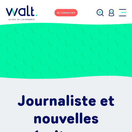
SE CONNECTER
Journaliste et
nouvelles