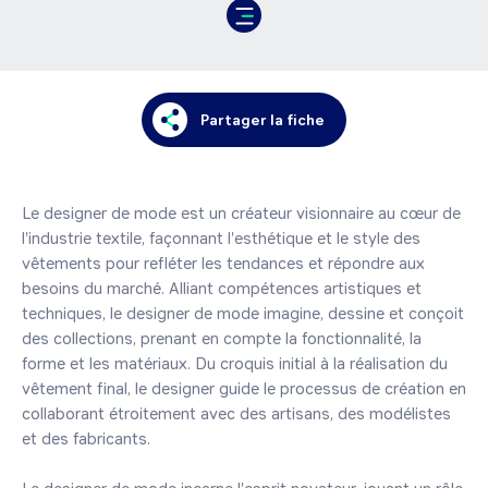
Partager la fiche
Le designer de mode est un créateur visionnaire au cœur de 
l'industrie textile, façonnant l'esthétique et le style des 
vêtements pour refléter les tendances et répondre aux 
besoins du marché. Alliant compétences artistiques et 
techniques, le designer de mode imagine, dessine et conçoit 
des collections, prenant en compte la fonctionnalité, la 
forme et les matériaux. Du croquis initial à la réalisation du 
vêtement final, le designer guide le processus de création en 
collaborant étroitement avec des artisans, des modélistes 
et des fabricants.
