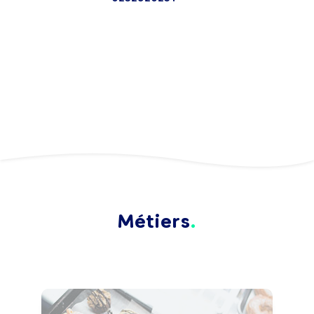
Métiers