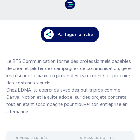
Partager la fiche
Le BTS Communication forme des professionnels capables 
de créer et piloter des campagnes de communication, gérer 
les réseaux sociaux, organiser des événements et produire 
des contenus visuels.

Chez EDMA, tu apprends avec des outils pros comme 
Canva, Notion et la suite adobe  sur des projets concrets, 
tout en étant accompagné pour trouver ton entreprise en 
alternance.
NIVEAU D'ENTRÉE
NIVEAU DE SORTIE