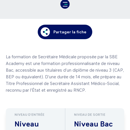
Partager la fiche
La formation de Secrétaire Médicale proposée par la SBE 
Academy est une formation professionnalisante de niveau 
Bac, accessible aux titulaires d’un diplôme de niveau 3 (CAP, 
BEP ou équivalent). D'une durée de 14 mois, elle prépare au 
Titre Professionnel de Secrétaire Assistant Médico-Social, 
reconnu par l'État et enregistré au RNCP.
NIVEAU D'ENTRÉE
NIVEAU DE SORTIE
Niveau
Niveau Bac