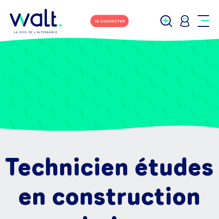
SE CONNECTER
Technicien études
en construction