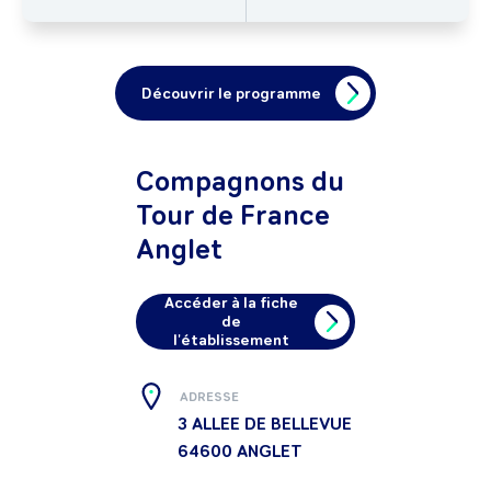
Découvrir le programme
Compagnons du
Tour de France
Anglet
Accéder à la fiche
de
l'établissement
ADRESSE
3 ALLEE DE BELLEVUE
64600
ANGLET