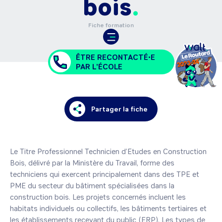
bois
Fiche formation
ÊTRE RECONTACTÉ•E
PAR L'ÉCOLE
Partager la fiche
Le Titre Professionnel Technicien d’Etudes en Construction 
Bois, délivré par la Ministère du Travail, forme des 
techniciens qui exercent principalement dans des TPE et 
PME du secteur du bâtiment spécialisées dans la 
construction bois. Les projets concernés incluent les 
habitats individuels ou collectifs, les bâtiments tertiaires et 
les établissements recevant du public (ERP). Les types de 