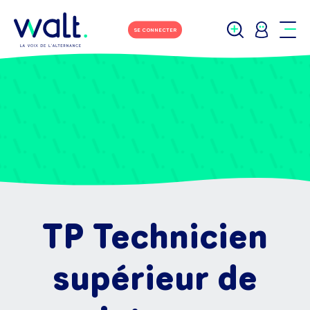
SE CONNECTER
TP Technicien
supérieur de