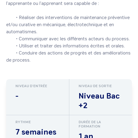
l’apprenante ou l’apprenant sera capable de :

	• Réaliser des interventions de maintenance préventive 
et/ou curative en mécanique, électrotechnique et en 
automatismes.

	• Communiquer avec les différents acteurs du process.

	• Utiliser et traiter des informations écrites et orales.

	• Conduire des actions de progrès et des améliorations 
NIVEAU D'ENTRÉE
NIVEAU DE SORTIE
-
Niveau Bac
+2
RYTHME
DURÉE DE LA
FORMATION
7 semaines
1 an