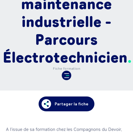
maintenance
industrielle -
Parcours
Électrotechnicien
Fiche formation
Partager la fiche
A l’issue de sa formation chez les Compagnons du Devoir, 