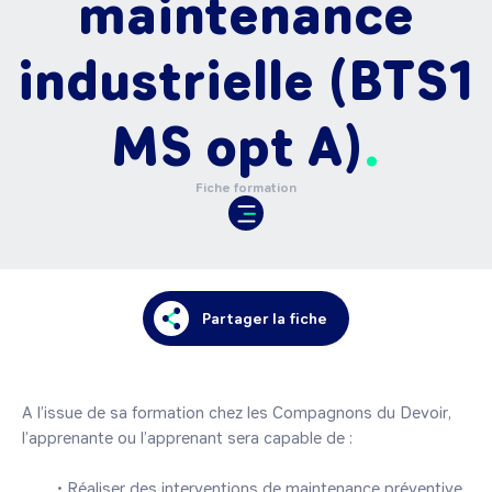
maintenance
industrielle (BTS1
MS opt A)
Fiche formation
Partager la fiche
A l’issue de sa formation chez les Compagnons du Devoir, 
l’apprenante ou l’apprenant sera capable de :

	• Réaliser des interventions de maintenance préventive 