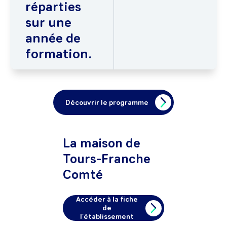
réparties
sur une
année de
formation.
Découvrir le programme
La maison de
Tours-Franche
Comté
Accéder à la fiche
de
l'établissement