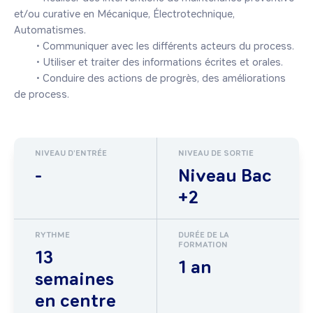
et/ou curative en Mécanique, Électrotechnique, 
Automatismes.

	• Communiquer avec les différents acteurs du process.

	• Utiliser et traiter des informations écrites et orales.

	• Conduire des actions de progrès, des améliorations 
NIVEAU D'ENTRÉE
NIVEAU DE SORTIE
-
Niveau Bac
+2
RYTHME
DURÉE DE LA
FORMATION
13
1 an
semaines
en centre