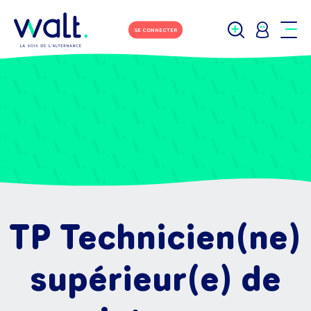
SE CONNECTER
TP Technicien(ne)
supérieur(e) de