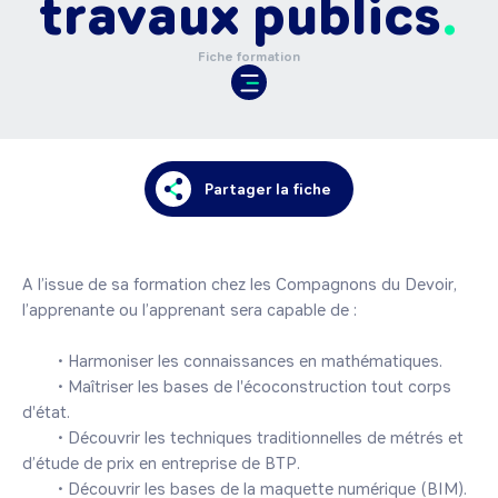
travaux publics
Fiche formation
Partager la fiche
A l’issue de sa formation chez les Compagnons du Devoir, 
l’apprenante ou l’apprenant sera capable de :

	• Harmoniser les connaissances en mathématiques.

	• Maîtriser les bases de l'écoconstruction tout corps 
d'état.

	• Découvrir les techniques traditionnelles de métrés et 
d’étude de prix en entreprise de BTP.

	• Découvrir les bases de la maquette numérique (BIM).
