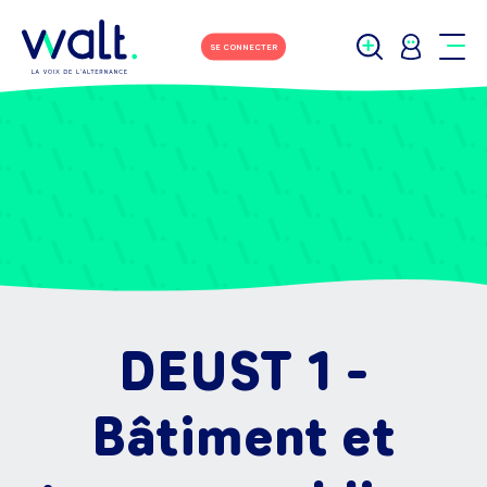
SE CONNECTER
DEUST 1 -
Bâtiment et