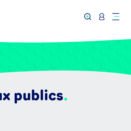
x publics