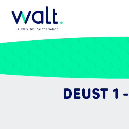
DEUST 1 -