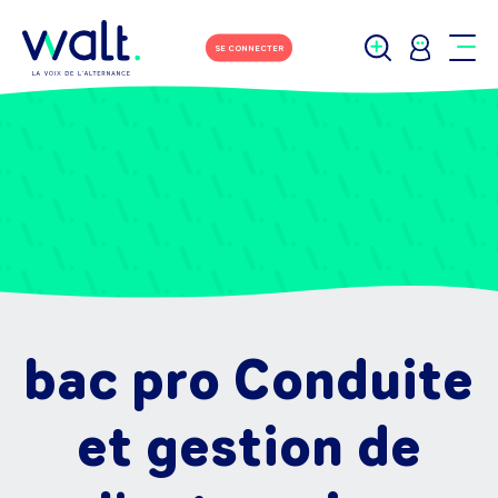
SE CONNECTER
bac pro Conduite
et gestion de