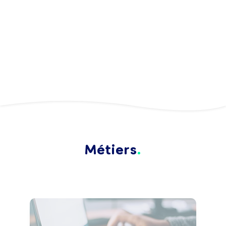
Métiers