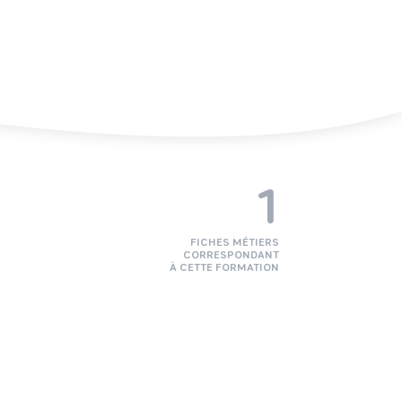
1
FICHES MÉTIERS
CORRESPONDANT
À CETTE FORMATION