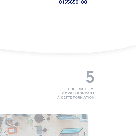
0155650188
5
FICHES MÉTIERS
CORRESPONDANT
À CETTE FORMATION