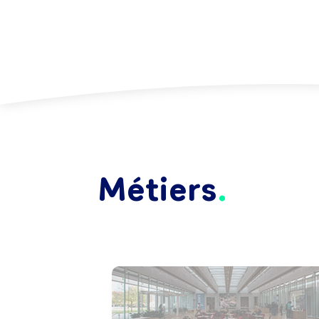
Métiers