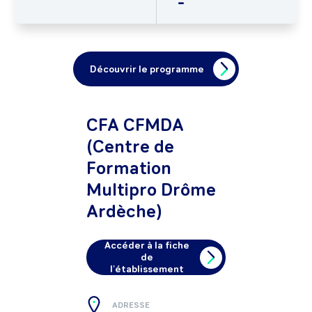
-
Découvrir le programme
CFA CFMDA
(Centre de
Formation
Multipro Drôme
Ardèche)
Accéder à la fiche
de
l'établissement
ADRESSE