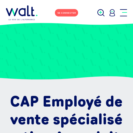
SE CONNECTER
CAP Employé de
vente spécialisé