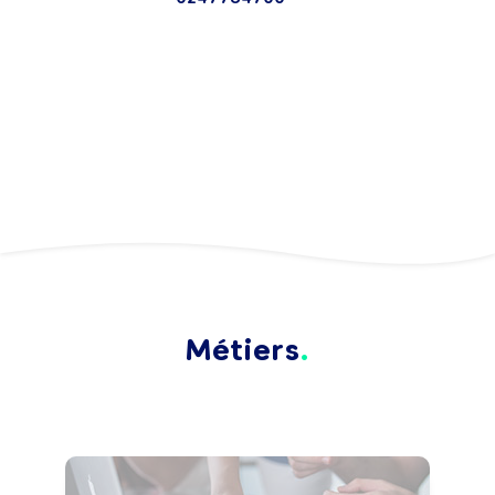
Métiers