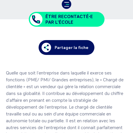
ÊTRE RECONTACTÉ•E
PAR L'ÉCOLE
Partager la fiche
Quelle que soit l’entreprise dans laquelle il exerce ses 
fonctions (PME/ PMI/ Grandes entreprises), le « Chargé de 
clientèle » est un vendeur qui gère la relation commerciale 
dans sa globalité. Il contribue au développement du chiffre 
d’affaire en prenant en compte la stratégie de 
développement de l’entreprise. Le chargé de clientèle 
travaille seul ou au sein d’une équipe commerciale en 
autonomie totale ou partielle. Il est en relation avec les 
autres services de l’entreprise dont il connait parfaitement 