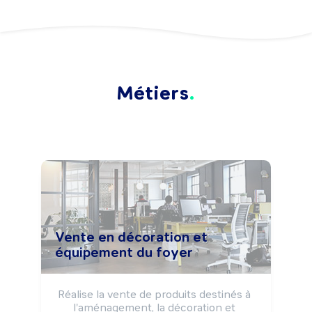
Métiers
Vente en décoration et
équipement du foyer
Réalise la vente de produits destinés à 
l'aménagement, la décoration et 