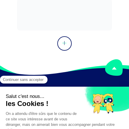
Mentions légales
Crédits