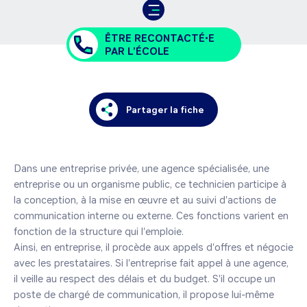
ÊTRE RECONTACTÉ•E
PAR L'ÉCOLE
Partager la fiche
Dans une entreprise privée, une agence spécialisée, une 
entreprise ou un organisme public, ce technicien participe à 
la conception, à la mise en œuvre et au suivi d'actions de 
communication interne ou externe. Ces fonctions varient en 
fonction de la structure qui l'emploie.

Ainsi, en entreprise, il procède aux appels d'offres et négocie 
avec les prestataires. Si l'entreprise fait appel à une agence, 
il veille au respect des délais et du budget. S'il occupe un 
poste de chargé de communication, il propose lui-même 