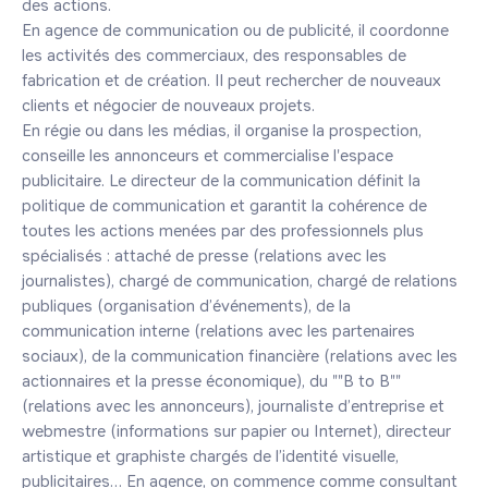
des actions.

En agence de communication ou de publicité, il coordonne 
les activités des commerciaux, des responsables de 
fabrication et de création. Il peut rechercher de nouveaux 
clients et négocier de nouveaux projets.

En régie ou dans les médias, il organise la prospection, 
conseille les annonceurs et commercialise l'espace 
publicitaire. Le directeur de la communication définit la 
politique de communication et garantit la cohérence de 
toutes les actions menées par des professionnels plus 
spécialisés : attaché de presse (relations avec les 
journalistes), chargé de communication, chargé de relations 
publiques (organisation d’événements), de la 
communication interne (relations avec les partenaires 
sociaux), de la communication financière (relations avec les 
actionnaires et la presse économique), du ""B to B"" 
(relations avec les annonceurs), journaliste d’entreprise et 
webmestre (informations sur papier ou Internet), directeur 
artistique et graphiste chargés de l’identité visuelle, 
publicitaires… En agence, on commence comme consultant 