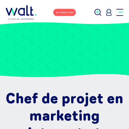
SE CONNECTER
Chef de projet en
marketing